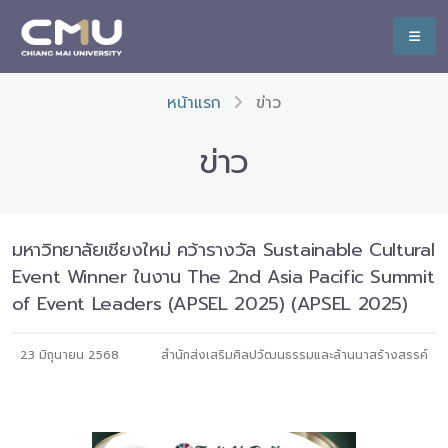
หน้าแรก
ข่าว
ข่าว
มหาวิทยาลัยเชียงใหม่ คว้ารางวัล Sustainable Cultural
Event Winner ในงาน The 2nd Asia Pacific Summit
of Event Leaders (APSEL 2025) (APSEL 2025)
23 มิถุนายน 2568
สำนักส่งเสริมศิลปวัฒนธรรมและล้านนาสร้างสรรค์