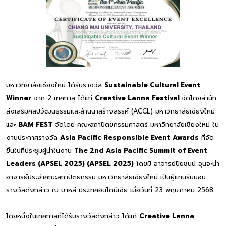
มหาวิทยาลัยเชียงใหม่ ได้รับรางวัล
Sustainable Cultural Event
Winner
จาก 2 เทศกาล ได้แก่
Creative Lanna Festival
จัดโดยสำนัก
ส่งเสริมศิลปวัฒนธรรมและล้านนาสร้างสรรค์ (ACCL) มหาวิทยาลัยเชียงใหม่
และ
BAM FEST
จัดโดย คณะสถาปัตยกรรมศาสตร์ มหาวิทยาลัยเชียงใหม่ ใน
งานประกาศรางวัล
Asia Pacific Responsible Event Awards
ที่จัด
ขึ้นในที่ประชุมผู้นำในงาน
The 2nd Asia Pacific Summit of Event
Leaders (APSEL 2025) (APSEL 2025)
โดยมี อาจารย์ปิยชนน์ อุนจะนำ
อาจารย์ประจำคณะสถาปัตยกรรม มหาวิทยาลัยเชียงใหม่ เป็นผู้แทนรับมอบ
รางวัลดังกล่าว ณ บาหลี ประเทศอินโดนีเซีย เมื่อวันที่ 23 พฤษภาคม 2568
โดยหนึ่งในเทศกาลที่ได้รับรางวัลดังกล่าว ได้แก่
Creative Lanna