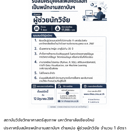
สถาบันวิจัยวิทยาศาสตร์สุขภาพ มหาวิทยาลัยเชียงใหม่
ประกาศรับสมัครพนักงานสถาบันฯ ตำแหน่ง ผู้ช่วยนักวิจัย จำนวน 1 อัตรา