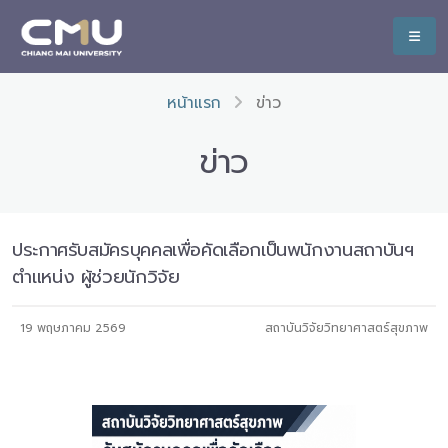
หน้าแรก
ข่าว
ข่าว
ประกาศรับสมัครบุคคลเพื่อคัดเลือกเป็นพนักงานสถาบันฯ
ตำแหน่ง ผู้ช่วยนักวิจัย
19 พฤษภาคม 2569
สถาบันวิจัยวิทยาศาสตร์สุขภาพ