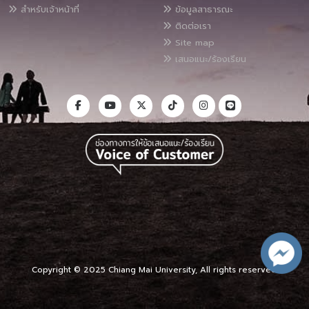
สำหรับเจ้าหน้าที่
ข้อมูลสาธารณะ
ติดต่อเรา
Site map
เสนอแนะ/ร้องเรียน
Copyright © 2025 Chiang Mai University, All rights reserved.