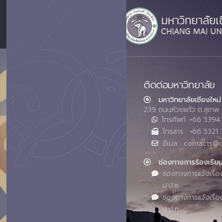
ติดต่อมหาวิทยาลัย
มหาวิทยาลัยเชียงใหม่
239 ถนนห้วยแก้ว ต.สุเทพ 
โทรศัพท์ :+66 539
โทรสาร : +66 5321 
อีเมล : contacts@
ช่องทางการร้องเรีย
ช่องทางการแจ้งเรื่อ
ป.ป.ช.
ช่องทางการแจ้งเรื่อ
ป.ป.ท.