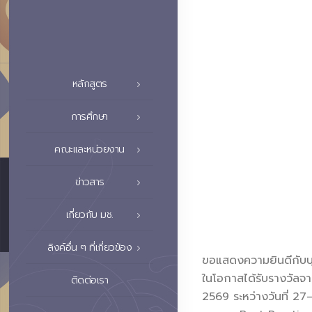
หลักสูตร
การศึกษา
คณะและหน่วยงาน
ข่าวสาร
เกี่ยวกับ มช.
ลิงค์อื่น ๆ ที่เกี่ยวข้อง
ขอแสดงความยินดีกับบ
ในโอกาสได้รับรางวัลจ
ติดต่อเรา
2569 ระหว่างวันที่ 2