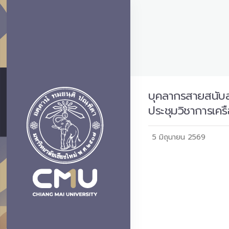
บุคลากรสายสนับส
ประชุมวิชาการเค
5 มิถุนายน 2569