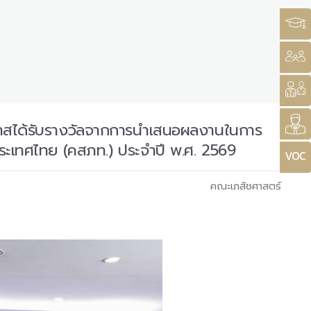
กาสได้รับรางวัลจากการนำเสนอผลงานในการ
ระเทศไทย (คสภท.) ประจำปี พ.ศ. 2569
คณะเภสัชศาสตร์