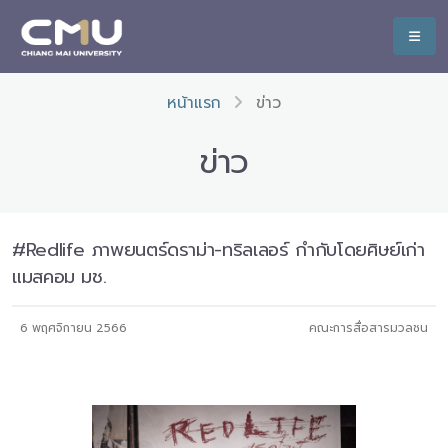
หน้าแรก
ข่าว
ข่าว
#Redlife ภาพยนตร์ดราม่า-ทริลเลอร์ กำกับโดยศิษย์เก่า
แมสคอม มช.
6 พฤศจิกายน 2566
คณะการสื่อสารมวลชน