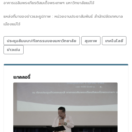
อาคารเฉลิมพระเกียรติสมเด็จพระเทพฯ มหาวิทยาลัยแม่โจ้
แหล่งที่มาของข่าวและรูปภาพ : หน่วยงานประชาสัมพันธ์ สำนักปลัดเทศบาล
เมืองแม่โจ้
ประชุมสัมมนา/กิจกรรมของมหาวิทยาลัย
สุขภาพ
เทคโนโลยี
ข่าวเด่น
แกลลอรี่