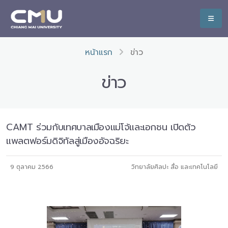
หน้าแรก
ข่าว
ข่าว
CAMT ร่วมกับเทศบาลเมืองแม่โจ้และเอกชน เปิดตัว
แพลตฟอร์มดิจิทัลสู่เมืองอัจฉริยะ
9 ตุลาคม 2566
วิทยาลัยศิลปะ สื่อ และเทคโนโลยี