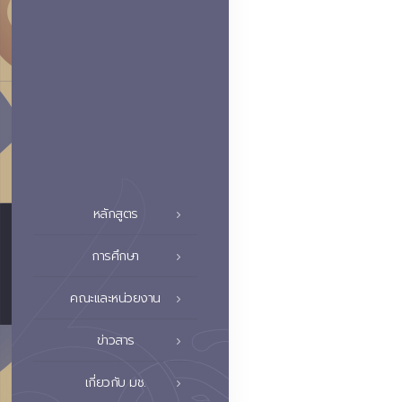
หลักสูตร
การศึกษา
คณะและหน่วยงาน
ข่าวสาร
เกี่ยวกับ มช.