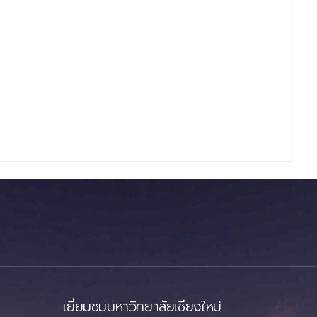
เยี่ยมชมมหาวิทยาลัยเชียงใหม่