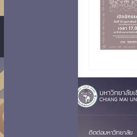
ติดต่อมหาวิทยาลัย