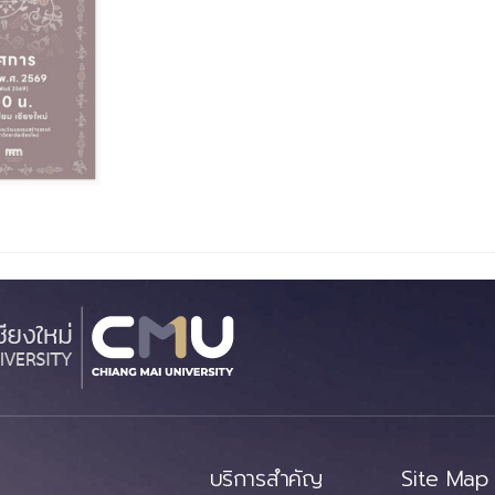
บริการสำคัญ
Site Map