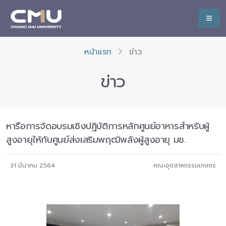
หน้าแรก
ข่าว
ข่าว
หารือการจัดอบรมเชิงปฏิบัติการหลักศูนย์อาหารสำหรับผู้
สูงอายุให้กับศูนย์ส่งเสริมพฤฒิพลังผู้สูงอายุ มช.
31 มีนาคม 2564
คณะอุตสาหกรรมเกษตร