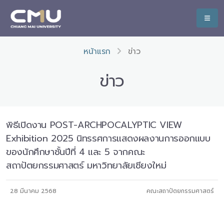
หน้าแรก
ข่าว
ข่าว
พิธีเปิดงาน POST-ARCHPOCALYPTIC VIEW
Exhibition 2025 นิทรรศการแสดงผลงานการออกแบบ
ของนักศึกษาชั้นปีที่ 4 และ 5 จากคณะ
สถาปัตยกรรมศาสตร์ มหาวิทยาลัยเชียงใหม่
28 มีนาคม 2568
คณะสถาปัตยกรรมศาสตร์