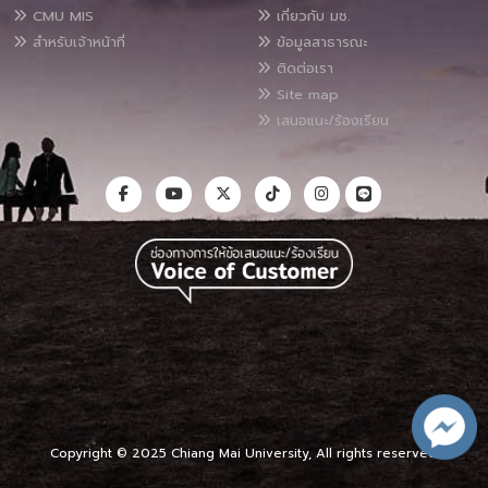
CMU MIS
เกี่ยวกับ มช.
สำหรับเจ้าหน้าที่
ข้อมูลสาธารณะ
ติดต่อเรา
Site map
เสนอแนะ/ร้องเรียน
Copyright © 2025 Chiang Mai University, All rights reserved.