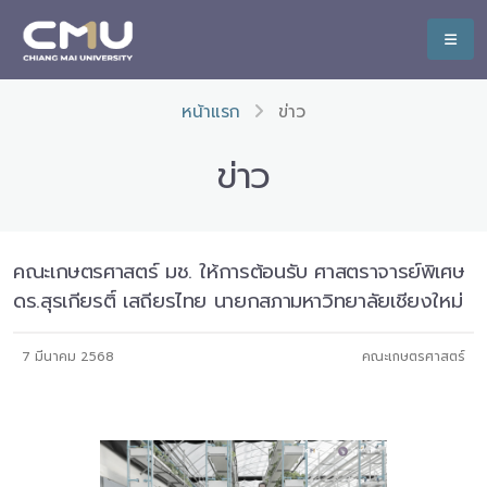
หน้าแรก
ข่าว
ข่าว
คณะเกษตรศาสตร์ มช. ให้การต้อนรับ ศาสตราจารย์พิเศษ
ดร.สุรเกียรติ์ เสถียรไทย นายกสภามหาวิทยาลัยเชียงใหม่
7 มีนาคม 2568
คณะเกษตรศาสตร์