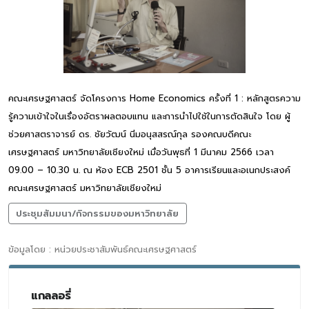
คณะเศรษฐศาสตร์ จัดโครงการ Home Economics ครั้งที่ 1 : หลักสูตรความ
รู้ความเข้าใจในเรื่องอัตราผลตอบแทน และการนำไปใช้ในการตัดสินใจ โดย ผู้
ช่วยศาสตราจารย์ ดร. ชัยวัฒน์ นิ่มอนุสสรณ์กุล รองคณบดีคณะ
เศรษฐศาสตร์ มหาวิทยาลัยเชียงใหม่ เมื่อวันพุธที่ 1 มีนาคม 2566 เวลา
09.00 – 10.30 น. ณ ห้อง ECB 2501 ชั้น 5 อาคารเรียนและอเนกประสงค์
คณะเศรษฐศาสตร์ มหาวิทยาลัยเชียงใหม่
ประชุมสัมมนา/กิจกรรมของมหาวิทยาลัย
ข้อมูลโดย : หน่วยประชาสัมพันธ์คณะเศรษฐศาสตร์
แกลลอรี่