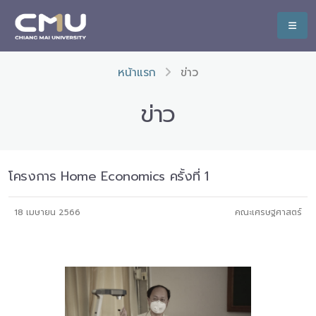
หน้าแรก
ข่าว
ข่าว
โครงการ Home Economics ครั้งที่ 1
18 เมษายน 2566
คณะเศรษฐศาสตร์