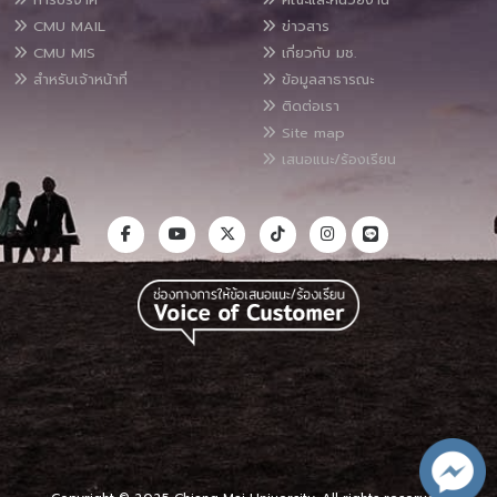
CMU MAIL
ข่าวสาร
CMU MIS
เกี่ยวกับ มช.
สำหรับเจ้าหน้าที่
ข้อมูลสาธารณะ
ติดต่อเรา
Site map
เสนอแนะ/ร้องเรียน