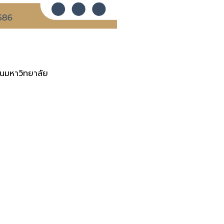
านมหาวิทยาลัย