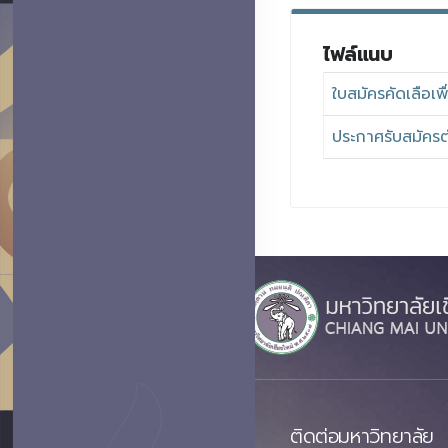
ไฟล์แนบ
ใบสมัครคัดเลือเ
ประกาศรับสมัคร
ติดต่อมหาวิทยาลัย