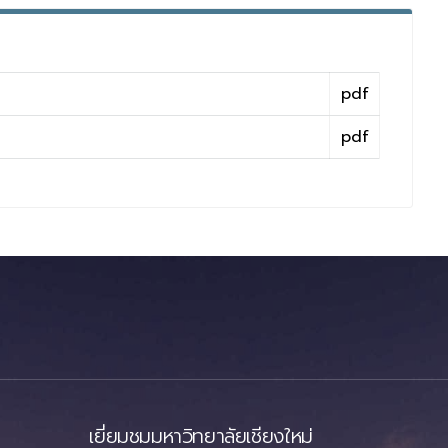
pdf
pdf
เยี่ยมชมมหาวิทยาลัยเชียงใหม่