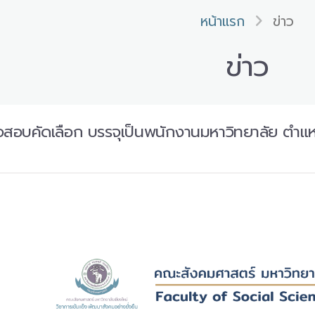
หน้าแรก
ข่าว
ข่าว
่อสอบคัดเลือก บรรจุเป็นพนักงานมหาวิทยาลัย ตำแห