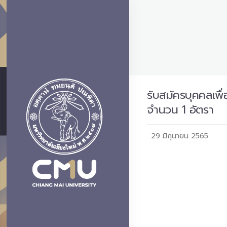
รับสมัครบุคคลเพื
จำนวน 1 อัตรา
29 มิถุนายน 2565