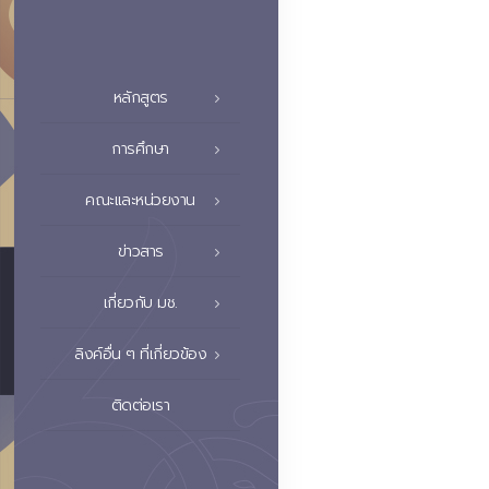
หลักสูตร
การศึกษา
คณะและหน่วยงาน
ข่าวสาร
เกี่ยวกับ มช.
ลิงค์อื่น ๆ ที่เกี่ยวข้อง
ติดต่อเรา