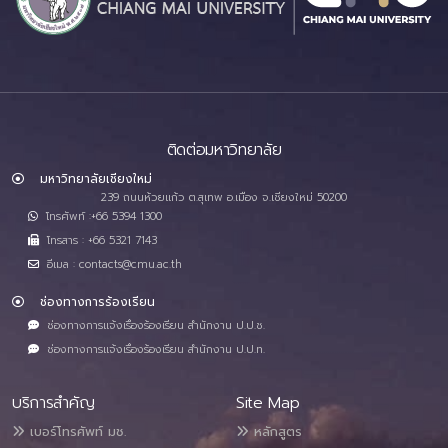
ติดต่อมหาวิทยาลัย
มหาวิทยาลัยเชียงใหม่
239 ถนนห้วยแก้ว ต.สุเทพ อ.เมือง จ.เชียงใหม่ 50200
โทรศัพท์ :+66 5394 1300
โทรสาร : +66 5321 7143
อีเมล : contacts@cmu.ac.th
ช่องทางการร้องเรียน
ช่องทางการแจ้งเรื่องร้องเรียน สำนักงาน ป.ป.ช.
ช่องทางการแจ้งเรื่องร้องเรียน สำนักงาน ป.ป.ท.
บริการสำคัญ
Site Map
เบอร์โทรศัพท์ มช.
หลักสูตร