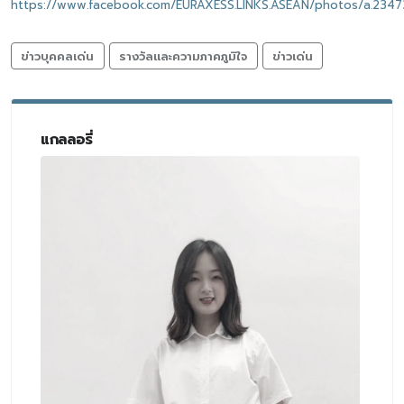
https://www.facebook.com/EURAXESS.LINKS.ASEAN/photos/a.234
ข่าวบุคคลเด่น
รางวัลและความภาคภูมิใจ
ข่าวเด่น
แกลลอรี่