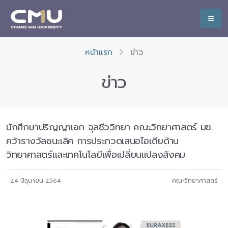
หน้าแรก
ข่าว
ข่าว
นักศึกษาปริญญาเอก จุลชีววิทยา คณะวิทยาศาสตร์ มช.
คว้ารางวัลชนะเลิศ การประกวดเสนอไอเดียด้าน
วิทยาศาสตร์และเทคโนโลยีเพื่อเปลี่ยนแปลงสังคม
24 มิถุนายน 2564
คณะวิทยาศาสตร์