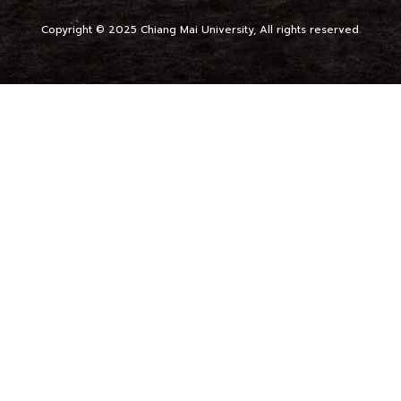
Copyright © 2025 Chiang Mai University, All rights reserved.