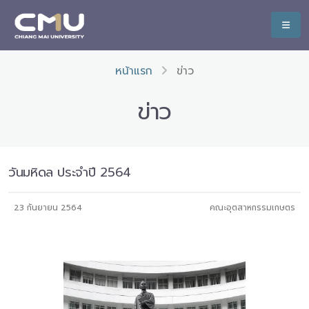
หน้าแรก
ข่าว
ข่าว
วันมหิดล ประจำปี 2564
23 กันยายน 2564
คณะอุตสาหกรรมเกษตร