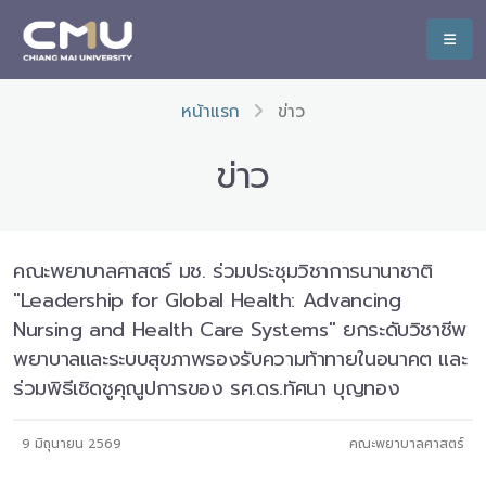
หน้าแรก
ข่าว
ข่าว
คณะพยาบาลศาสตร์ มช. ร่วมประชุมวิชาการนานาชาติ
"Leadership for Global Health: Advancing
Nursing and Health Care Systems" ยกระดับวิชาชีพ
พยาบาลและระบบสุขภาพรองรับความท้าทายในอนาคต และ
ร่วมพิธีเชิดชูคุณูปการของ รศ.ดร.ทัศนา บุญทอง
9 มิถุนายน 2569
คณะพยาบาลศาสตร์