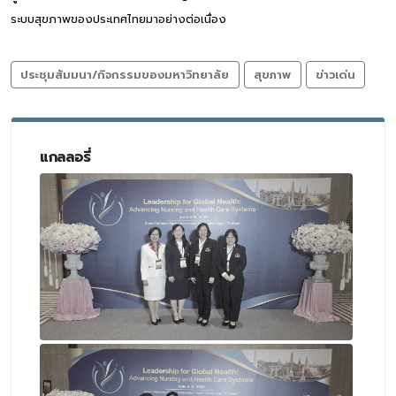
ระบบสุขภาพของประเทศไทยมาอย่างต่อเนื่อง
ประชุมสัมมนา/กิจกรรมของมหาวิทยาลัย
สุขภาพ
ข่าวเด่น
แกลลอรี่