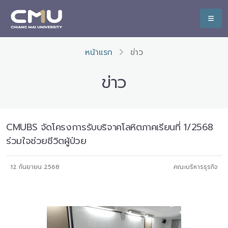
หน้าแรก
ข่าว
ข่าว
CMUBS จัดโครงการรับบริจาคโลหิตภาคเรียนที่ 1/2568
ร่วมใจช่วยชีวิตผู้ป่วย
12 กันยายน 2568
คณะบริหารธุรกิจ