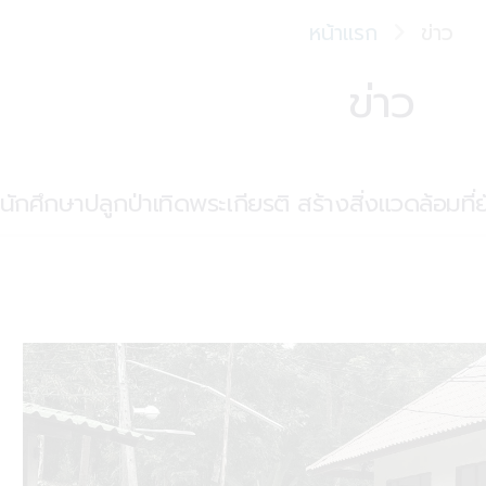
หน้าแรก
ข่าว
ข่าว
ศึกษาปลูกป่าเทิดพระเกียรติ สร้างสิ่งแวดล้อมที่ยั