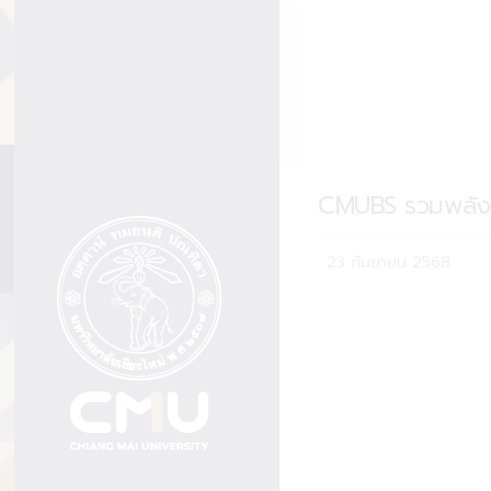
CMUBS รวมพลังนัก
23 กันยายน 2568