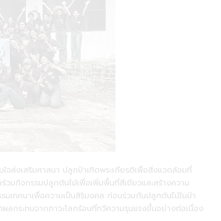
ส่งเสริมศาสนา ปลูกป่าเทิดพระเกียรติเพื่อสิ่งแวดล้อมที่
กิจกรรมปลูกต้นไม้เพื่อเพิ่มพื้นที่สีเขียวและสร้างความ
รมเทศนาเพื่อความเป็นสิริมงคล ก่อนร่วมกันปลูกต้นไม้ในป่า
ดผลกระทบจากภาวะโลกร้อนที่ทวีความรุนแรงขึ้นอย่างต่อเนื่อง