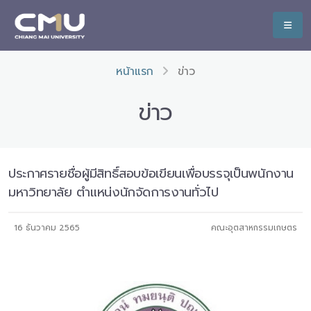
หน้าแรก
ข่าว
ข่าว
ประกาศรายชื่อผู้มีสิทธิ์สอบข้อเขียนเพื่อบรรจุเป็นพนักงาน
มหาวิทยาลัย ตำแหน่งนักจัดการงานทั่วไป
16 ธันวาคม 2565
คณะอุตสาหกรรมเกษตร