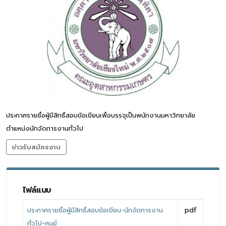
ประกาศรายชื่อผู้มีสิทธิ์สอบข้อเขียนเพื่อบรรจุเป็นพนักงานมหาวิทยาลัย
ตำแหน่งนักจัดการงานทั่วไป
ข่าวรับสมัครงาน
ไฟล์แนบ
ประกาศรายชื่อผู้มีสิทธิ์สอบข้อเขียน-นักจัดการงาน
pdf
ทั่วไป-ศูนย์