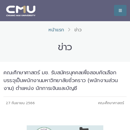
หน้าแรก
ข่าว
ข่าว
คณะศึกษาศาสตร์ มช. รับสมัครบุคคลเพื่อสอบคัดเลือก
บรรจุเป็นพนักงานมหาวิทยาลัยชั่วคราว (พนักงานส่วน
งาน) ตำแหน่ง นักการเงินและบัญชี
27 กันยายน 2566
คณะศึกษาศาสตร์