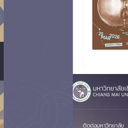
ติดต่อมหาวิทยาลัย