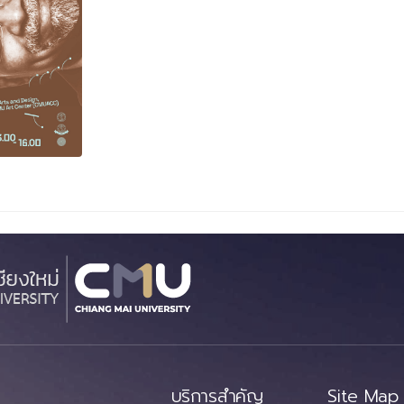
บริการสำคัญ
Site Map