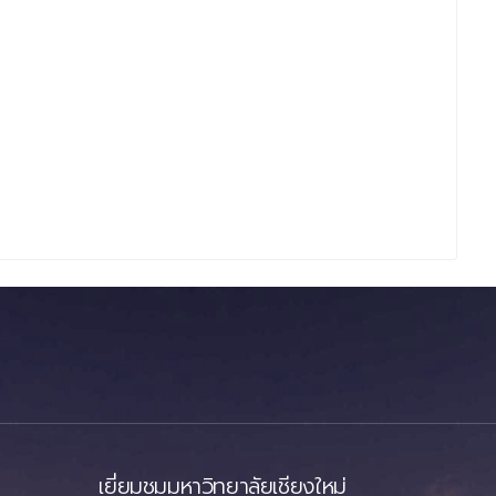
เยี่ยมชมมหาวิทยาลัยเชียงใหม่