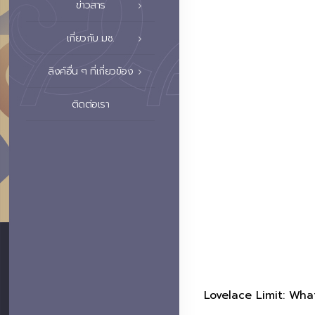
ข่าวสาร
เกี่ยวกับ มช.
ลิงค์อื่น ๆ ที่เกี่ยวข้อง
ติดต่อเรา
Lovelace Limit: Wha