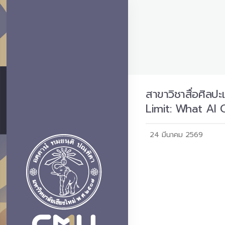
สาขาวิชาสื่อศิลป
Limit: What AI 
24 มีนาคม 2569