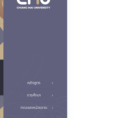
หลักสูตร
การศึกษา
คณะและหน่วยงาน