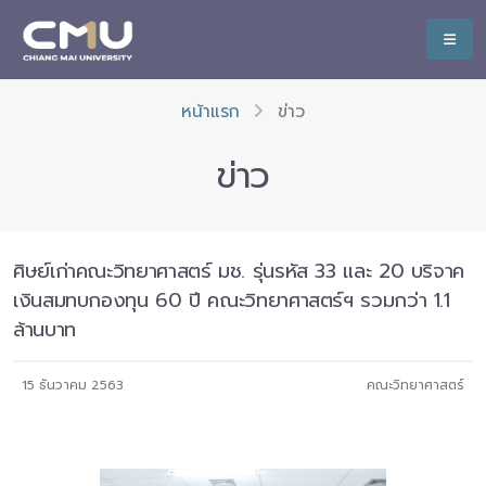
หน้าแรก
ข่าว
ข่าว
ศิษย์เก่าคณะวิทยาศาสตร์ มช. รุ่นรหัส 33 และ 20 บริจาค
เงินสมทบกองทุน 60 ปี คณะวิทยาศาสตร์ฯ รวมกว่า 1.1
ล้านบาท
15 ธันวาคม 2563
คณะวิทยาศาสตร์