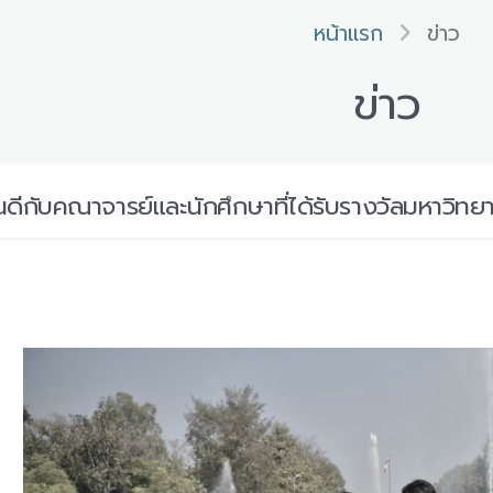
หน้าแรก
ข่าว
ข่าว
ีกับคณาจารย์และนักศึกษาที่ได้รับรางวัลมหาวิทยา