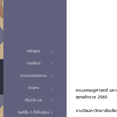
หลักสูตร
การศึกษา
คณะและหน่วยงาน
ข่าวสาร
คณะเศรษฐศาสตร์ มหาวิ
พุทธศักราช 2565
เกี่ยวกับ มช.
รางวัลมหาวิทยาลัยเชีย
ลิงค์อื่น ๆ ที่เกี่ยวข้อง