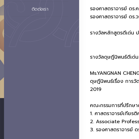
รองศาสตราจารย์ ดร.คมส
ติดต่อเรา
รองศาสตราจารย์ ดร.ว
รางวัลหลักสูตรดีเด่น
รางวัลดุษฎีนิพนธ์ดีเด่น
Ms.YANGNAN CHEN
ดุษฎีนิพนธ์เรื่อง การ
2019
คณะกรรมการที่ปรึกษาด
1. ศาสตราจารย์เกียรติค
2. Associate Profes
3. รองศาสตราจารย์ ด