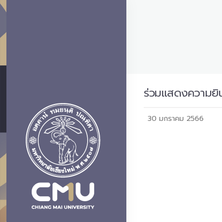
ร่วมแสดงความยินด
30 มกราคม 2566