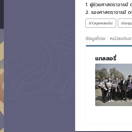
1. ผู้ช่วยศาสตราจารย์ 
2. รองศาสตราจารย์ ด
ข่าวบุคคลเด่น
ประชุ
ข้อมูลโดย : หน่วยประ
แกลลอรี่