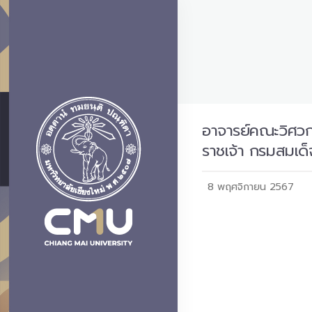
อาจารย์คณะวิศวกร
ราชเจ้า กรมสมเด
8 พฤศจิกายน 2567