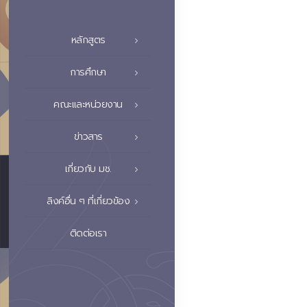
หลักสูตร
การศึกษา
คณะและหน่วยงาน
ข่าวสาร
เกี่ยวกับ มช.
ลิงค์อื่น ๆ ที่เกี่ยวข้อง
ติดต่อเรา