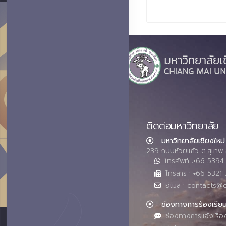
ติดต่อมหาวิทยาลัย
มหาวิทยาลัยเชียงใหม่
239 ถนนห้วยแก้ว ต.สุเทพ 
โทรศัพท์ :+66 539
โทรสาร : +66 5321 
อีเมล : contacts@
ช่องทางการร้องเรีย
ช่องทางการแจ้งเรื่อ