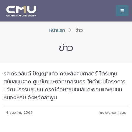
หน้าแรก
ข่าว
ข่าว
รศ.ดร.วสันต์ ปัญญาแก้ว คณะสังคมศาสตร์ ได้รับทุน
สนับสนุนจาก ศูนย์มานุษยวิทยาสิรินธร ให้ดำเนินโครงการ
: วัฒนธรรมชุมชน กรณีศึกษาชุมชนสันคะยอมและชุมชน
หนองหล่ม จังหวัดลำพูน
4 ธันวาคม 2567
คณะสังคมศาสตร์