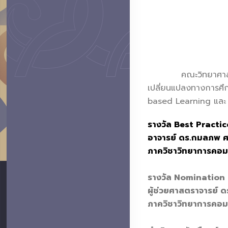
คณะวิทยาศาสตร์ขอแส
เปลี่ยนแปลงทางการศึ
based Learning และ Ge
รางวัล Best Practi
อาจารย์ ดร.กมลภพ ศ
ภาควิชาวิทยาการคอม
รางวัล Nomination 
ผู้ช่วยศาสตราจารย์ ดร
ภาควิชาวิทยาการคอม