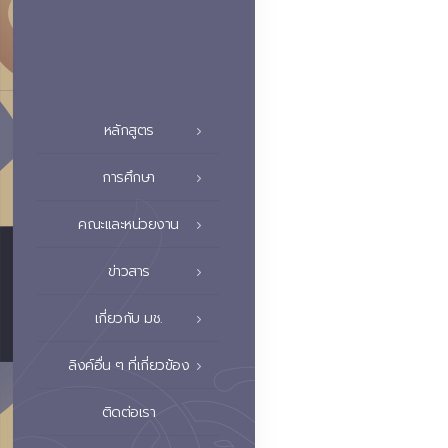
หลักสูตร
การศึกษา
คณะและหน่วยงาน
ข่าวสาร
เกี่ยวกับ มช.
ลิงค์อื่น ๆ ที่เกี่ยวข้อง
ติดต่อเรา