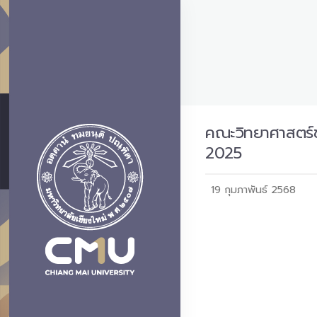
คณะวิทยาศาสตร์ข
2025
19 กุมภาพันธ์ 2568