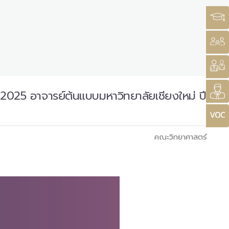
25 อาจารย์ต้นแบบมหาวิทยาลัยเชียงใหม่ ปี
คณะวิทยาศาสตร์