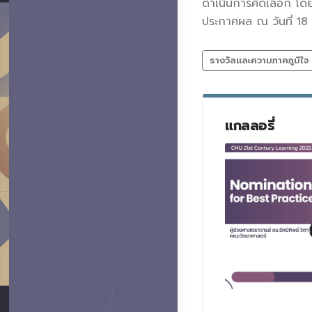
ดำเนินการคัดเลือก โดย
ประกาศผล ณ วันที่ 18
รางวัลและความภาคภูมิใจ
แกลลอรี่