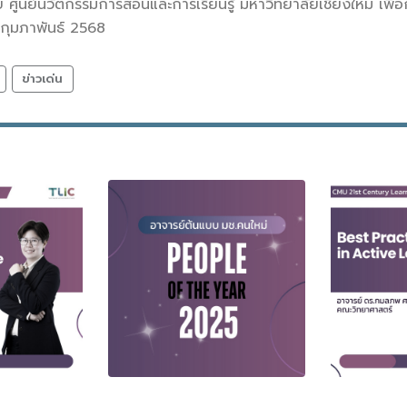
 ศูนย์นวัตกรรมการสอนและการเรียนรู้ มหาวิทยาลัยเชียงใหม่ เพื
 กุมภาพันธ์ 2568
ข่าวเด่น