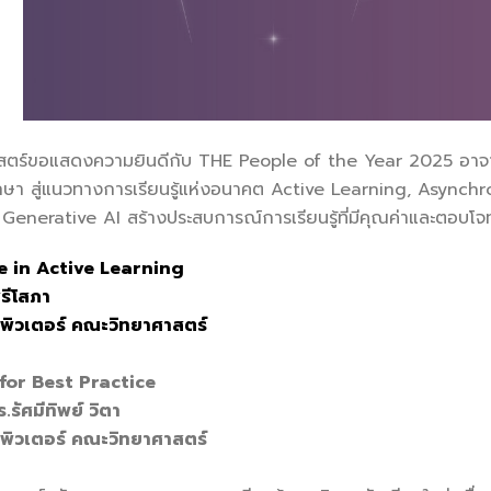
ดงความยินดีกับ THE People of the Year 2025 อาจารย์ต้นแ
กษา สู่แนวทางการเรียนรู้แห่งอนาคต Active Learning, Async
nerative AI สร้างประสบการณ์การเรียนรู้ที่มีคุณค่าและตอบโจทย์
ce in Active Learning
รีโสภา
พิวเตอร์ คณะวิทยาศาสตร์
for Best Practice
.รัศมีทิพย์ วิตา
พิวเตอร์ คณะวิทยาศาสตร์