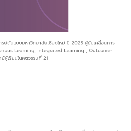
บบมหาวิทยาลัยเชียงใหม่ ปี 2025 ผู้ขับเคลื่อนการ
hronous Learning, Integrated Learning , Outcome-
ผู้เรียนในศตวรรษที่ 21