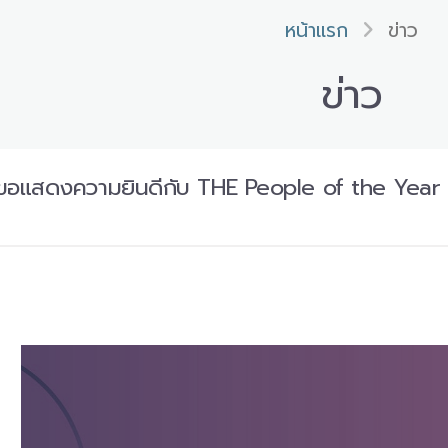
หน้าแรก
ข่าว
ข่าว
อแสดงความยินดีกับ THE People of the Year 20