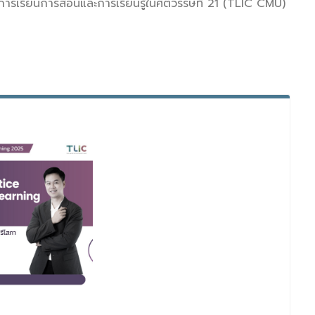
่อการเรียนการสอนและการเรียนรู้ในศตวรรษที่ 21 (TLIC CMU)