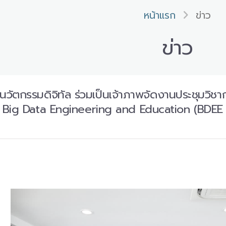
หน้าแรก
ข่าว
ข่าว
นวัตกรรมดิจิทัล ร่วมเป็นเจ้าภาพจัดงานประชุมวิ
ig Data Engineering and Education (BDEE 2024