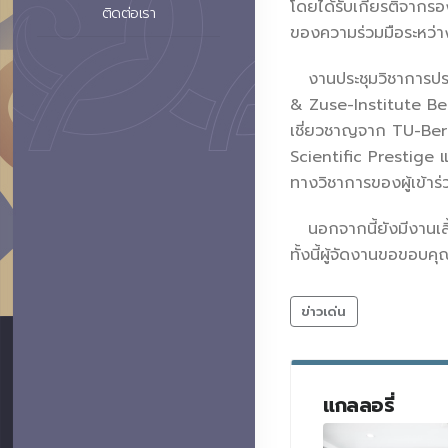
โดยได้รับเกียรติจากร
ติดต่อเรา
ของความร่วมมือระหว่
งานประชุมวิชาการประ
& Zuse-Institute Be
เชี่ยวชาญจาก TU-Ber
Scientific Prestige 
ทางวิชาการของผู้เข้าร
นอกจากนี้ยังมีงานเลี้ย
ทั้งนี้ผู้จัดงานขอขอบค
ข่าวเด่น
แกลลอรี่