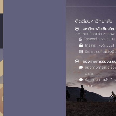
ติดต่อมหาวิทยาลัย
มหาวิทยาลัยเชียงใหม่
239 ถนนห้วยแก้ว ต.สุเทพ 
โทรศัพท์ :+66 539
โทรสาร : +66 5321 
อีเมล : contacts@
ช่องทางการร้องเรีย
ช่องทางการแจ้งเรื่อ
ป.ป.ช.
ช่องทางการแจ้งเรื่อ
ป.ป.ท.