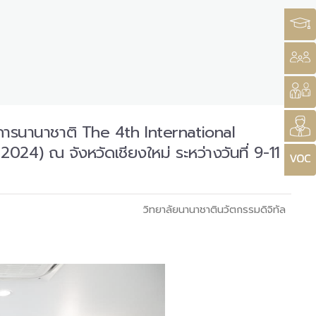
ชาการนานาชาติ The 4th International
) ณ จังหวัดเชียงใหม่ ระหว่างวันที่ 9-11
วิทยาลัยนานาชาตินวัตกรรมดิจิทัล