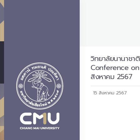
วิทยาลัยนานาชาติ
Conference on B
สิงหาคม 2567
15 สิงหาคม 2567