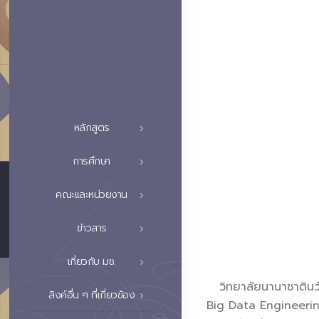
หลักสูตร
การศึกษา
คณะและหน่วยงาน
ข่าวสาร
เกี่ยวกับ มช.
วิทยาลัยนานาชาตินวัต
ลิงค์อื่น ๆ ที่เกี่ยวข้อง
Big Data Engineerin