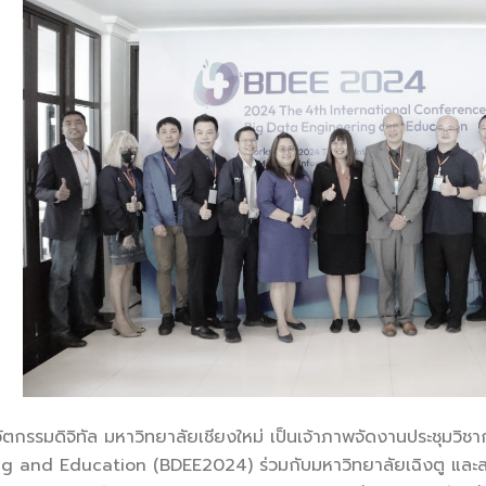
กรรมดิจิทัล มหาวิทยาลัยเชียงใหม่ เป็นเจ้าภาพจัดงานประชุมว
g and Education (BDEE2024) ร่วมกับมหาวิทยาลัยเฉิงตู และ