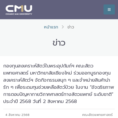
หน้าแรก
ข่าว
ข่าว
กองทุนสงเคราะห์สัตว์ในพระอุปถัมภ์ฯ คณะสัตว
แพทยศาสตร์ มหาวิทยาลัยเชียงใหม่ ร่วมออกบูธกองทุน
สงเคราะห์สัตว์ฯ จัดกิจกรรมสนุก ๆ และจำหน่ายสินค้าน่า
รัก ๆ เพื่อระดมทุนช่วยเหลือสัตว์ป่วย ในงาน “อัจฉริยภาพ
การตอบปัญหากายวิภาคศาสตร์ทางสัตวแพทย์ ระดับชาติ”
ประจำปี 2568 วันที่ 2 สิงหาคม 2568
4 สิงหาคม 2568
คณะสัตวแพทยศาสตร์