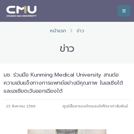
หน้าแรก
ข่าว
ข่าว
มช. ร่วมมือ Kunming Medical University สานต่อ
ความเข้มแข็งทางการแพทย์อย่างมีคุณภาพ ในเอเชียใต้
และเอเชียตะวันออกเฉียงใต้
25 สิงหาคม 2566
ศูนย์สื่อสารองค์กรและนักศึกษาเก่าสัมพันธ์