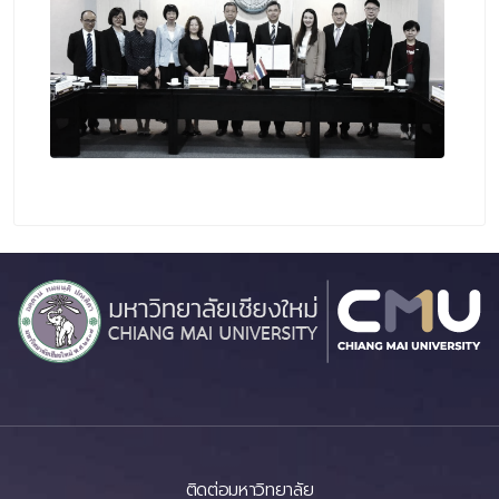
ติดต่อมหาวิทยาลัย