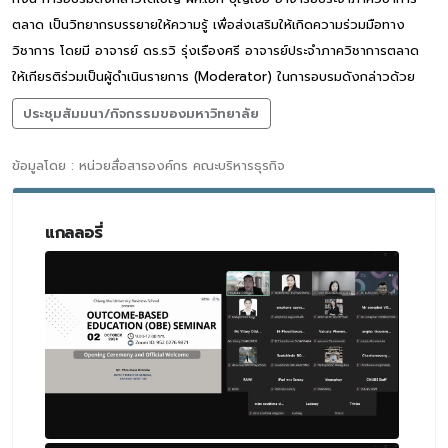
ตลาด เป็นวิทยากรบรรยายให้ความรู้ เพื่อส่งเสริมให้เกิดความร่วมมือทาง
วิชาการ โดยมี อาจารย์ ดร.รวิ รุ่งเรืองศรี อาจารย์ประจำภาควิชาการตลาด
ให้เกียรติร่วมเป็นผู้ดำเนินรายการ (Moderator) ในการอบรมดังกล่าวด้วย
ประชุมสัมมนา/กิจกรรมของมหาวิทยาลัย
ข้อมูลโดย : หน่วยสื่อสารองค์กร คณะบริหารธุรกิจ
แกลลอรี่