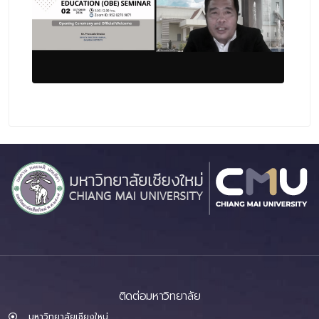
ติดต่อมหาวิทยาลัย
มหาวิทยาลัยเชียงใหม่