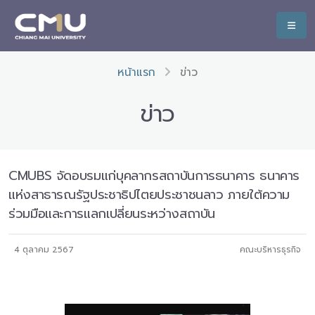
หน้าแรก
ข่าว
ข่าว
CMUBS จัดอบรมแก่บุคลากรสถาบันการธนาคาร ธนาคาร
แห่งสาธารณรัฐประชาธิปไตยประชาชนลาว ภายใต้ความ
ร่วมมือและการแลกเปลี่ยนระหว่างสถาบัน
4 ตุลาคม 2567
คณะบริหารธุรกิจ