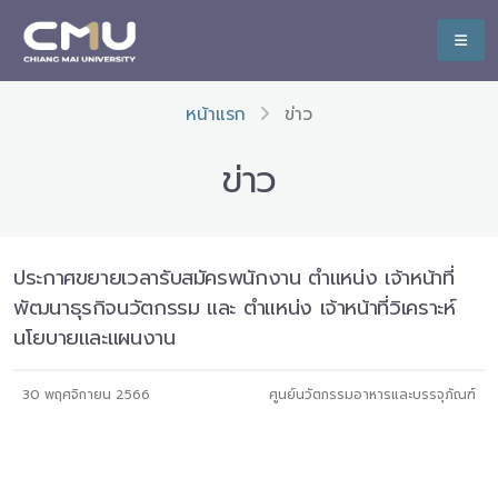
หน้าแรก
ข่าว
ข่าว
ประกาศขยายเวลารับสมัครพนักงาน ตำแหน่ง เจ้าหน้าที่
พัฒนาธุรกิจนวัตกรรม และ ตำแหน่ง เจ้าหน้าที่วิเคราะห์
นโยบายและแผนงาน
30 พฤศจิกายน 2566
ศูนย์นวัตกรรมอาหารและบรรจุภัณฑ์