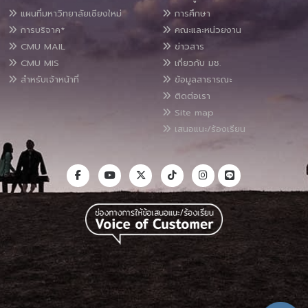
แผนที่มหาวิทยาลัยเชียงใหม่
การศึกษา
การบริจาค*
คณะและหน่วยงาน
CMU MAIL
ข่าวสาร
CMU MIS
เกี่ยวกับ มช.
สำหรับเจ้าหน้าที่
ข้อมูลสาธารณะ
ติดต่อเรา
Site map
เสนอแนะ/ร้องเรียน