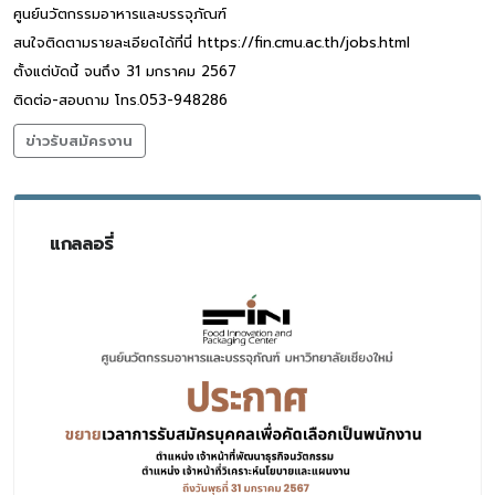
ศูนย์นวัตกรรมอาหารและบรรจุภัณฑ์
สนใจติดตามรายละเอียดได้ที่นี่ https://fin.cmu.ac.th/jobs.html
ตั้งแต่บัดนี้ จนถึง 31 มกราคม 2567
ติดต่อ-สอบถาม โทร.053-948286
ข่าวรับสมัครงาน
แกลลอรี่