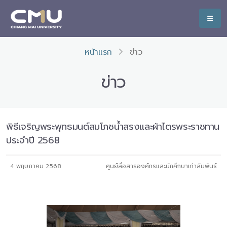
หน้าแรก
ข่าว
ข่าว
พิธีเจริญพระพุทธมนต์สมโภชน้ำสรงและผ้าไตรพระราชทาน
ประจำปี 2568
4 พฤษภาคม 2568
ศูนย์สื่อสารองค์กรและนักศึกษาเก่าสัมพันธ์