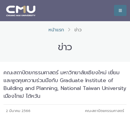
หน้าแรก
ข่าว
ข่าว
คณะสถาปัตยกรรมศาสตร์ มหาวิทยาลัยเชียงใหม่ เยี่ยม
และพูดคุยความร่วมมือกับ Graduate Institute of
Building and Planning, National Taiwan University
เมืองไทเป ไต้หวัน
2 มีนาคม 2566
คณะสถาปัตยกรรมศาสตร์