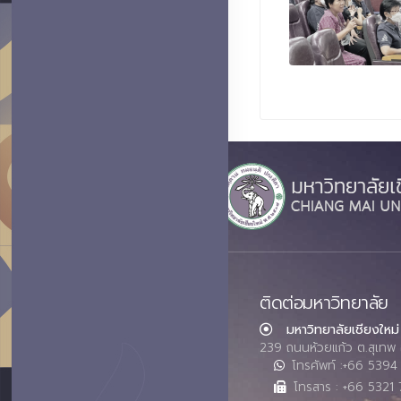
ติดต่อมหาวิทยาลัย
มหาวิทยาลัยเชียงใหม่
239 ถนนห้วยแก้ว ต.สุเทพ 
โทรศัพท์ :+66 539
โทรสาร : +66 5321 