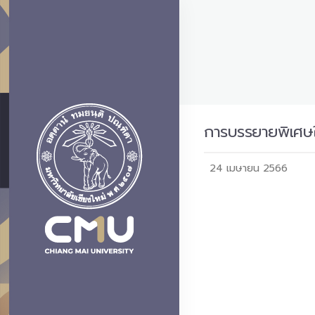
การบรรยายพิเศษ
24 เมษายน 2566