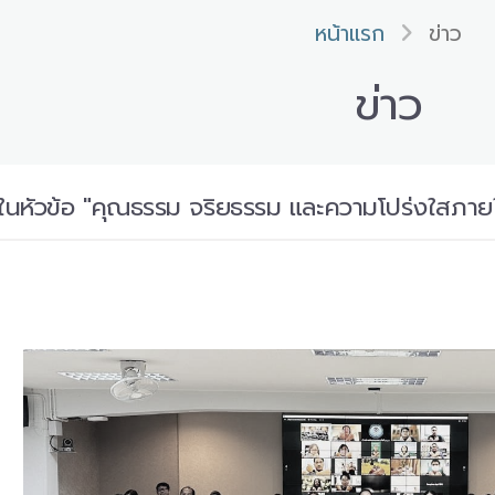
หน้าแรก
ข่าว
ข่าว
ในหัวข้อ "คุณธรรม จริยธรรม และความโปร่งใสภา