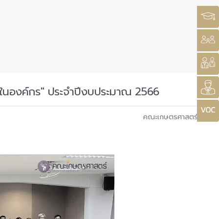
ยในองค์กร" ประจำปีงบประมาณ 2566
คณะเกษตรศาสตร์