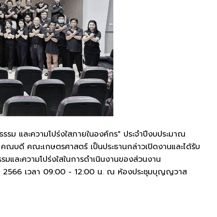
ิยธรรม และความโปร่งใสภายในองค์กร" ประจำปีงบประมาณ
หม คณบดี คณะเกษตรศาสตร์ เป็นประธานกล่าวเปิดงานและได้รับ
รรมและความโปร่งใสในการดำเนินงานของส่วนงาน
มษายน 2566 เวลา 09:00 - 12:00 น. ณ ห้องประชุมบุญญวาส