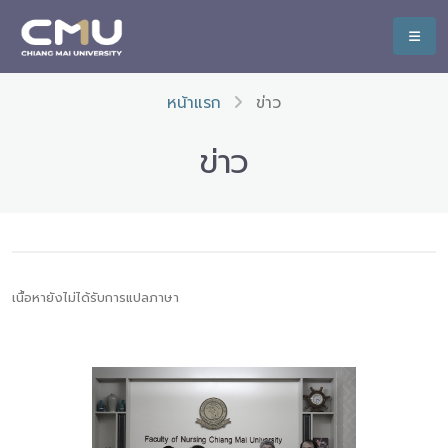
หน้าแรก
ข่าว
ข่าว
เนื้อหายังไม่ได้รับการแปลภาษา