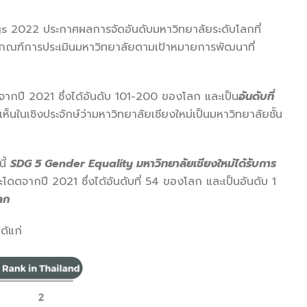
022 ประกาศผลการจัดอันดับมหาวิทยาลัยระดับโลกที่
ช้เกณฑ์การประเมินมหาวิทยาลัยตามเป้าหมายการพัฒนาที่
้นจากปี 2021 ซึ่งได้อันดับ 101-200 ของโลก และเป็น
อันดับที่
นในเชิงประจักษ์ว่ามหาวิทยาลัยเชียงใหม่เป็นมหาวิทยาลัยชั้น
ี้
SDG 5 Gender Equality มหาวิทยาลัยเชียงใหม่ได้รับการ
โดดจากปี 2021 ซึ่งได้อันดับที่ 54 ของโลก และเป็นอันดับ 1
ลก
ด้แก่