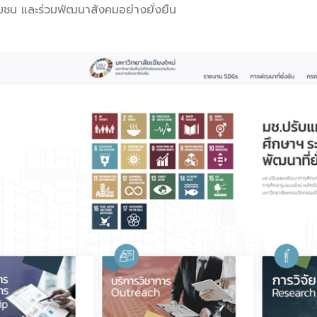
ุมชน และร่วมพัฒนาสังคมอย่างยั่งยืน