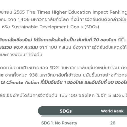
ายน 2565 The Times Higher Education Impact Rankings 2
คม จาก 1,406 มหาวิทยาลัยทั่วโลก ทั้งนี้การจัดอันดับดังกล่าวใ
าติ หรือ Sustainable Development Goals (SDGs)
ิทยาลัยเชียงใหม่ ได้รับการจัดอันดับเป็น อันดับที่ 70 ของโลก
ดีขึ
นนรวม 90.4 คะแนน
จาก 100 คะแนน ซึ่งจากการจัดอันดับแสดงให้เห็
มและการพัฒนาที่ยั่งยืน
นตามเป้าหมายของ SDG ที่มหาวิทยาลัยเชียงใหม่เข้าร่วม ดังน
ลก
จากทั้งหมด 938 มหาวิทยาลัยที่เข้าร่วม ขยับขึ้นมาอย่างก้าวกระ
13 Climate Action ที่เป็นอันดับ 1 ของไทย และอันดับที่ 50 ของโ
ชียงใหม่ได้รับการจัดอันดับ Top 100 ของโลก ในอีก 5 SDGs ไ