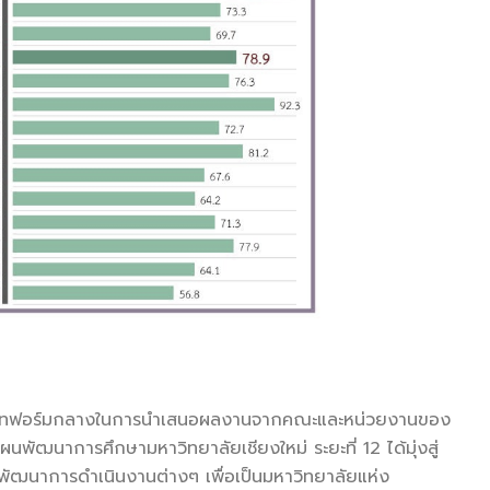
แพลทฟอร์มกลางในการนำเสนอผลงานจากคณะและหน่วยงานของ
ผนพัฒนาการศึกษามหาวิทยาลัยเชียงใหม่ ระยะที่ 12 ได้มุ่งสู่
พัฒนาการดำเนินงานต่างๆ เพื่อเป็นมหาวิทยาลัยแห่ง