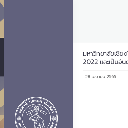
มหาวิทยาลัยเชียง
2022 และเป็นอัน
28 เมษายน 2565