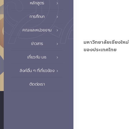
หลักสูตร
การศึกษา
คณะและหน่วยงาน
มหาวิทยาลัยเชียงใหม
ข่าวสาร
ของประเทศไทย
เกี่ยวกับ มช.
ลิงค์อื่น ๆ ที่เกี่ยวข้อง
ติดต่อเรา