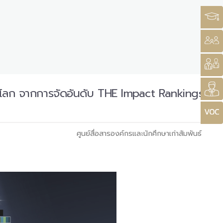
ของโลก จากการจัดอันดับ THE Impact Rankings
ศูนย์สื่อสารองค์กรและนักศึกษาเก่าสัมพันธ์