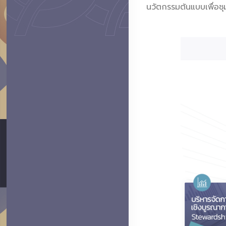
นวัตกรรมต้นแบบเพื่อช