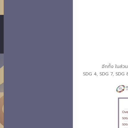
อีกทั้ง ในส่วนของบทบ
SDG 4, SDG 7, SDG 8,