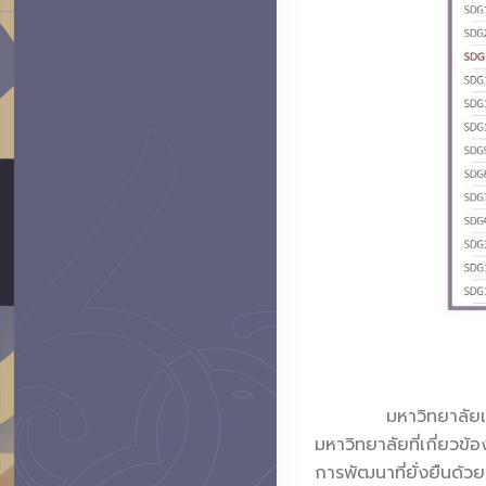
มหาวิทยาลัยเชียงใ
มหาวิทยาลัยที่เกี่ยวข้
การพัฒนาที่ยั่งยืนด้