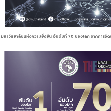
่ มหาวิทยาลัยแห่งความยั่งยืน อันดับที่ 70 ของโลก จากการจ