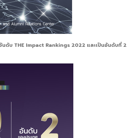
ัดอันดับ THE Impact Rankings 2022 และเป็นอันดับที่ 2