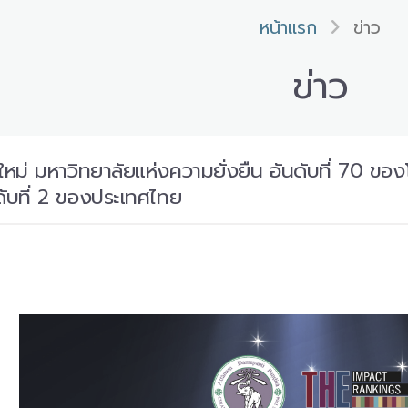
หน้าแรก
ข่าว
ข่าว
ใหม่ มหาวิทยาลัยแห่งความยั่งยืน อันดับที่ 70 
ดับที่ 2 ของประเทศไทย