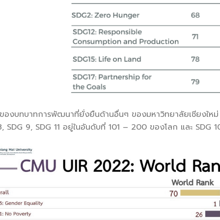
าทการพัฒนาที่ยั่งยืนด้านอื่นๆ ของมหาวิทยาลัยเชียงใหม่ และ
 SDG 9, SDG 11 อยู่ในอันดับที่ 101 – 200 ของโลก และ SDG 1