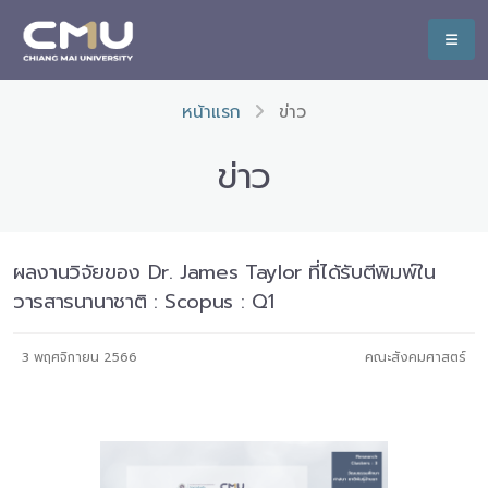
หน้าแรก
ข่าว
ข่าว
ผลงานวิจัยของ Dr. James Taylor ที่ได้รับตีพิมพ์ใน
วารสารนานาชาติ : Scopus : Q1
3 พฤศจิกายน 2566
คณะสังคมศาสตร์