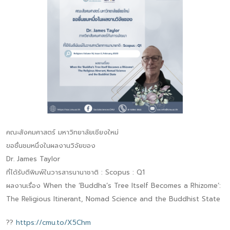
คณะสังคมศาสตร์ มหาวิทยาลัยเชียงใหม่
ขอชื่นชมหนึ่งในผลงานวิจัยของ
Dr. James Taylor
ที่ได้รับตีพิมพ์ในวารสารนานาชาติ : Scopus : Q1
ผลงานเรื่อง When the ‘Buddha’s Tree Itself Becomes a Rhizome’:
The Religious Itinerant, Nomad Science and the Buddhist State
??
https://cmu.to/X5Chm