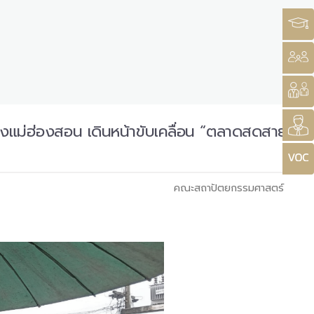
งแม่ฮ่องสอน เดินหน้าขับเคลื่อน “ตลาดสดสาย
คณะสถาปัตยกรรมศาสตร์