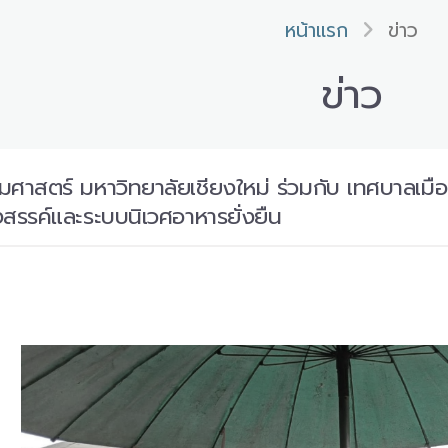
หน้าแรก
ข่าว
ข่าว
าสตร์ มหาวิทยาลัยเชียงใหม่ ร่วมกับ เทศบาลเมือ
ร้างสรรค์และระบบนิเวศอาหารยั่งยืน