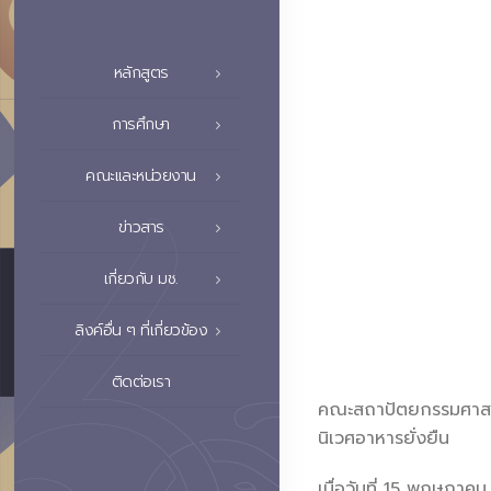
หลักสูตร
การศึกษา
คณะและหน่วยงาน
ข่าวสาร
เกี่ยวกับ มช.
ลิงค์อื่น ๆ ที่เกี่ยวข้อง
ติดต่อเรา
คณะสถาปัตยกรรมศาสตร์ 
นิเวศอาหารยั่งยืน
เมื่อวันที่ 15 พฤษภาค