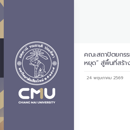
คณะสถาปัตยกรรมศ
หยุด” สู่พื้นที่ส
24 พฤษภาคม 2569