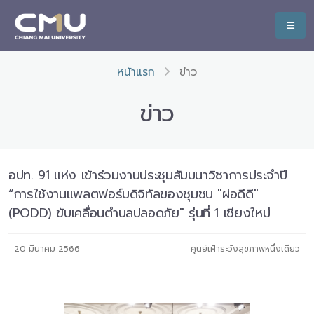
หน้าแรก
ข่าว
ข่าว
อปท. 91 แห่ง เข้าร่วมงานประชุมสัมมนาวิชาการประจำปี
“การใช้งานแพลตฟอร์มดิจิทัลของชุมชน "ผ่อดีดี"
(PODD) ขับเคลื่อนตำบลปลอดภัย" รุ่นที่ 1 เชียงใหม่
20 มีนาคม 2566
ศูนย์เฝ้าระวังสุขภาพหนึ่งเดียว