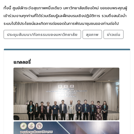
ทั้งนี้ ศูนย์เฝ้าระวังสุขภาพหนึ่งเดียว มหาวิทยาลัยเชียงใหม่ ขอขอบพระคุณผู้
เข้าร่วมงานทุกท่านที่ได้ร่วมเรียนรู้และฝึกอบรมเชิงปฏิบัติการ รวมถึงสนใจนำ
ระบบไปใช้ประโยชน์และเกิดการต่อยอดในการพัฒนาชุมชนของท่านต่อไป
ประชุมสัมมนา/กิจกรรมของมหาวิทยาลัย
สุขภาพ
ข่าวเด่น
แกลลอรี่