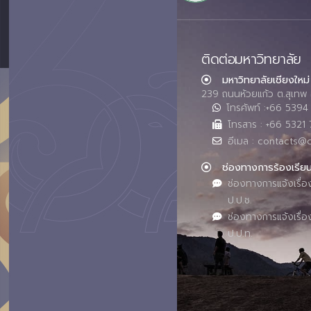
ติดต่อมหาวิทยาลัย
มหาวิทยาลัยเชียงใหม่
239 ถนนห้วยแก้ว ต.สุเทพ 
โทรศัพท์ :+66 539
โทรสาร : +66 5321 
อีเมล : contacts@
ช่องทางการร้องเรีย
ช่องทางการแจ้งเรื่อ
ป.ป.ช.
ช่องทางการแจ้งเรื่อ
ป.ป.ท.