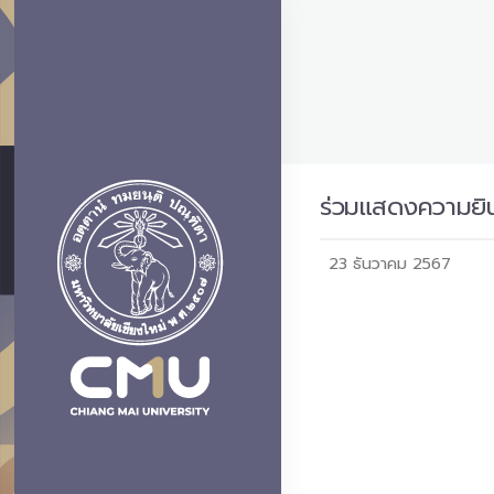
ร่วมแสดงความยินด
23 ธันวาคม 2567