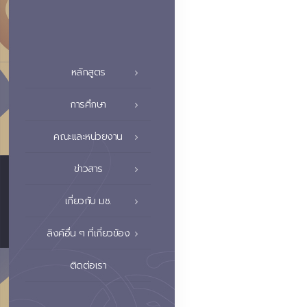
หลักสูตร
การศึกษา
คณะและหน่วยงาน
ข่าวสาร
เกี่ยวกับ มช.
ลิงค์อื่น ๆ ที่เกี่ยวข้อง
ติดต่อเรา