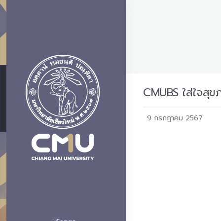
CMUBS ใส่ใจสุข
9 กรกฎาคม 2567