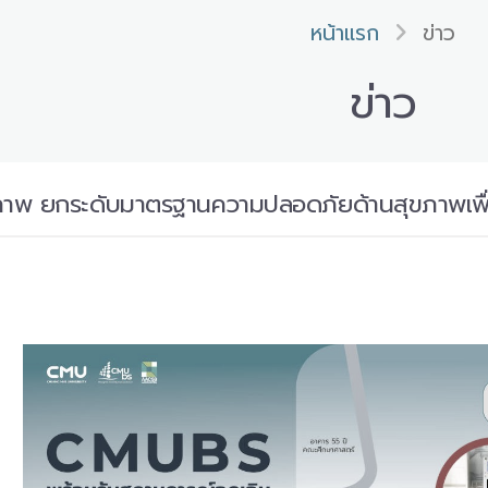
หน้าแรก
ข่าว
ข่าว
ภาพ ยกระดับมาตรฐานความปลอดภัยด้านสุขภาพเพื