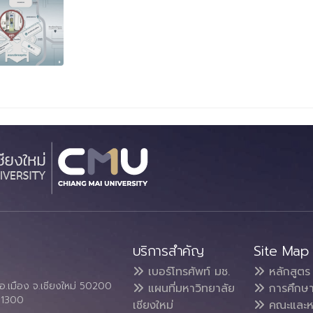
บริการสำคัญ
Site Map
เบอร์โทรศัพท์ มช.
หลักสูตร
อ.เมือง จ.เชียงใหม่ 50200
แผนที่มหาวิทยาลัย
การศึกษ
4 1300
เชียงใหม่
คณะและห