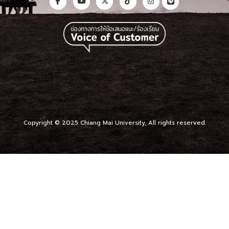
Copyright © 2025 Chiang Mai University, All rights reserved.