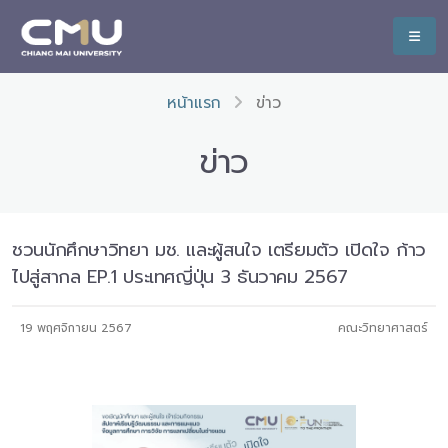
หน้าแรก
ข่าว
ข่าว
ชวนนักศึกษาวิทยา มช. และผู้สนใจ เตรียมตัว เปิดใจ ก้าว
ไปสู่สากล EP.1 ประเทศญี่ปุ่น 3 ธันวาคม 2567
19 พฤศจิกายน 2567
คณะวิทยาศาสตร์