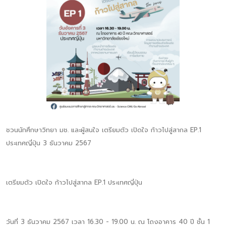
ชวนนักศึกษาวิทยา มช. และผู้สนใจ เตรียมตัว เปิดใจ ก้าวไปสู่สากล EP.1
ประเทศญี่ปุ่น 3 ธันวาคม 2567
เตรียมตัว เปิดใจ ก้าวไปสู่สากล EP.1 ประเทศญี่ปุ่น
วันที่ 3 ธันวาคม 2567 เวลา 16.30 - 19.00 น. ณ โถงอาคาร 40 ปี ชั้น 1