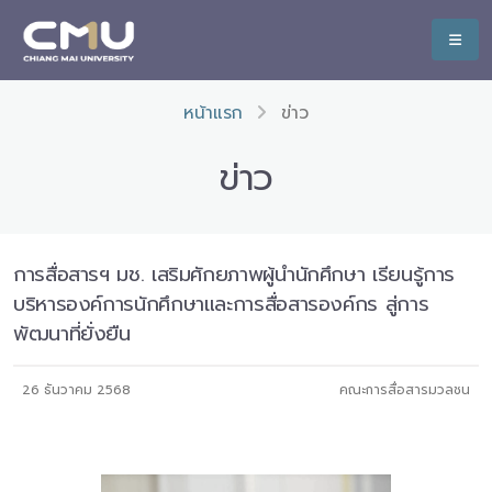
หน้าแรก
ข่าว
ข่าว
การสื่อสารฯ มช. เสริมศักยภาพผู้นำนักศึกษา เรียนรู้การ
บริหารองค์การนักศึกษาและการสื่อสารองค์กร สู่การ
พัฒนาที่ยั่งยืน
26 ธันวาคม 2568
คณะการสื่อสารมวลชน