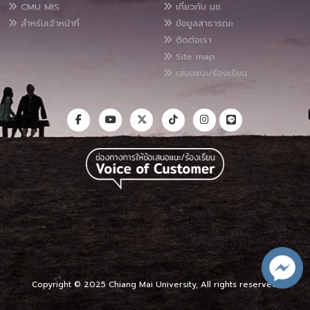
CMU MIS
เกี่ยวกับ มช.
สำหรับเจ้าหน้าที่
ข้อมูลสาธารณะ
ติดต่อเรา
Site map
เสนอแนะ/ร้องเรียน
Copyright © 2025 Chiang Mai University, All rights reserved.