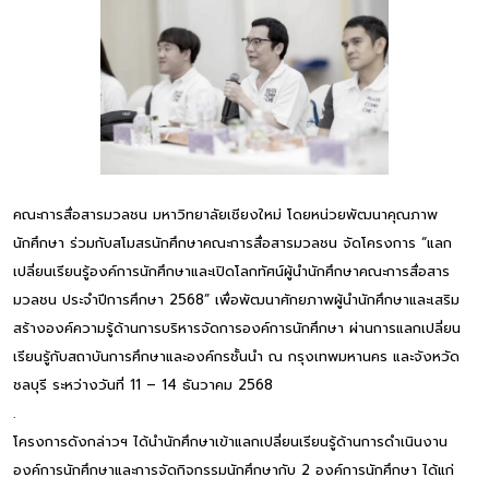
คณะการสื่อสารมวลชน มหาวิทยาลัยเชียงใหม่ โดยหน่วยพัฒนาคุณภาพ
นักศึกษา ร่วมกับสโมสรนักศึกษาคณะการสื่อสารมวลชน จัดโครงการ “แลก
เปลี่ยนเรียนรู้องค์การนักศึกษาและเปิดโลกทัศน์ผู้นำนักศึกษาคณะการสื่อสาร
มวลชน ประจำปีการศึกษา 2568” เพื่อพัฒนาศักยภาพผู้นำนักศึกษาและเสริม
สร้างองค์ความรู้ด้านการบริหารจัดการองค์การนักศึกษา ผ่านการแลกเปลี่ยน
เรียนรู้กับสถาบันการศึกษาและองค์กรชั้นนำ ณ กรุงเทพมหานคร และจังหวัด
ชลบุรี ระหว่างวันที่ 11 – 14 ธันวาคม 2568
.
โครงการดังกล่าวฯ ได้นำนักศึกษาเข้าแลกเปลี่ยนเรียนรู้ด้านการดำเนินงาน
องค์การนักศึกษาและการจัดกิจกรรมนักศึกษากับ 2 องค์การนักศึกษา ได้แก่