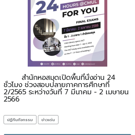
สำนักหอสมุดเปิดพื้นที่นั่งอ่าน 24
ชั่วโมง ช่วงสอบปลายภาคการศึกษาที่
2/2565 ระหว่างวันที่ 7 มีนาคม - 2 เมษายน
2566
ปฏิทินกิจกรรม
ข่าวเด่น