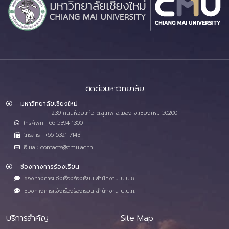
ติดต่อมหาวิทยาลัย
มหาวิทยาลัยเชียงใหม่
239 ถนนห้วยแก้ว ต.สุเทพ อ.เมือง จ.เชียงใหม่ 50200
โทรศัพท์ :+66 5394 1300
โทรสาร : +66 5321 7143
อีเมล : contacts@cmu.ac.th
ช่องทางการร้องเรียน
ช่องทางการแจ้งเรื่องร้องเรียน สำนักงาน ป.ป.ช.
ช่องทางการแจ้งเรื่องร้องเรียน สำนักงาน ป.ป.ท.
บริการสำคัญ
Site Map