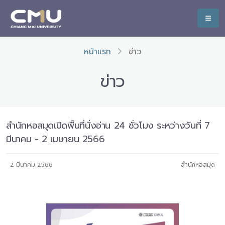
หน้าแรก
ข่าว
ข่าว
สำนักหอสมุดเปิดพื้นที่นั่งอ่าน 24 ชั่วโมง ระหว่างวันที่ 7
มีนาคม - 2 เมษายน 2566
2 มีนาคม 2566
สำนักหอสมุด