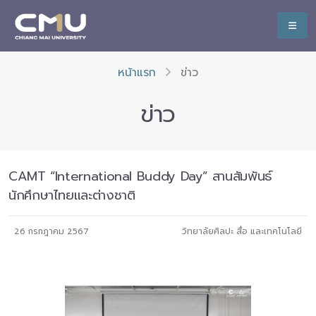
หน้าแรก
ข่าว
ข่าว
CAMT “International Buddy Day” สานสัมพันธ์
นักศึกษาไทยและต่างชาติ
26 กรกฎาคม 2567
วิทยาลัยศิลปะ สื่อ และเทคโนโลยี