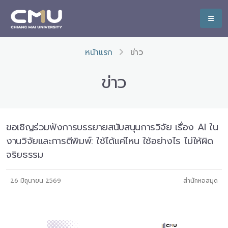
หน้าแรก
ข่าว
ข่าว
ขอเชิญร่วมฟังการบรรยายสนับสนุนการวิจัย เรื่อง AI ใน
งานวิจัยและการตีพิมพ์: ใช้ได้แค่ไหน ใช้อย่างไร ไม่ให้ผิด
จริยธรรม
26 มิถุนายน 2569
สำนักหอสมุด