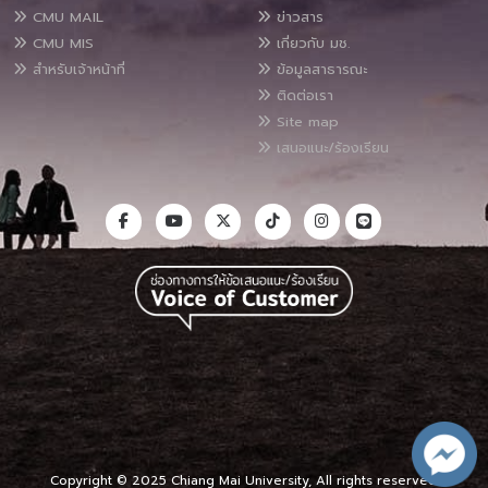
CMU MAIL
ข่าวสาร
CMU MIS
เกี่ยวกับ มช.
สำหรับเจ้าหน้าที่
ข้อมูลสาธารณะ
ติดต่อเรา
Site map
เสนอแนะ/ร้องเรียน
Copyright © 2025 Chiang Mai University, All rights reserved.