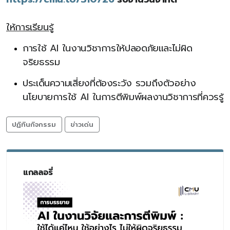
ให้การเรียนรู้
การใช้ AI ในงานวิชาการให้ปลอดภัยและไม่ผิด
จริยธรรม
ประเด็นความเสี่ยงที่ต้องระวัง รวมถึงตัวอย่าง
นโยบายการใช้ AI ในการตีพิมพ์ผลงานวิชาการที่ควรรู้
ปฏิทินกิจกรรม
ข่าวเด่น
แกลลอรี่