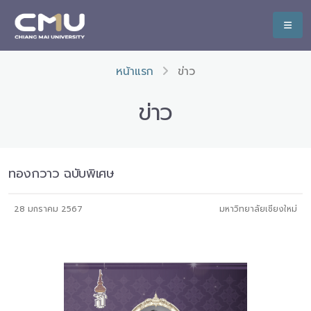
หน้าแรก
ข่าว
ข่าว
ทองกวาว ฉบับพิเศษ
28 มกราคม 2567
มหาวิทยาลัยเชียงใหม่