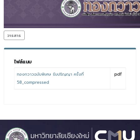
วารสาร
ไฟล์แนบ
ทองกวาวฉบับพิเศษ รับปริญญา ครั้งที่
pdf
58_compressed