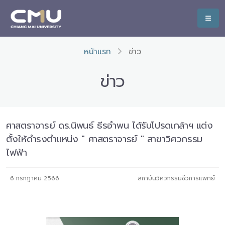
หน้าแรก
ข่าว
ข่าว
ศาสตราจารย์ ดร.นิพนธ์ ธีรอำพน ได้รับโปรดเกล้าฯ แต่ง
ตั้งให้ดำรงตำแหน่ง " ศาสตราจารย์ " สาขาวิศวกรรม
ไฟฟ้า
6 กรกฎาคม 2566
สถาบันวิศวกรรมชีวการแพทย์