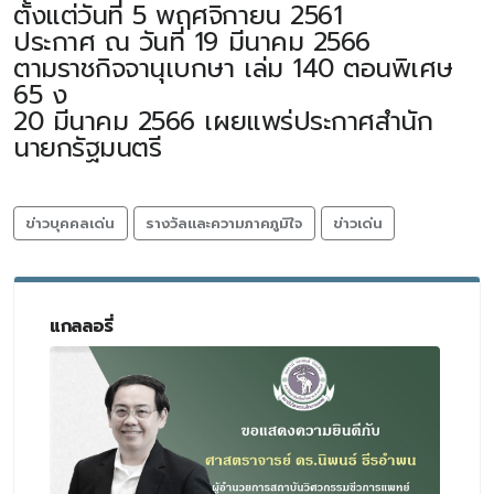
ตั้งแต่วันที่ 5 พฤศจิกายน 2561
ประกาศ ณ วันที่ 19 มีนาคม 2566
ตามราชกิจจานุเบกษา เล่ม 140 ตอนพิเศษ
65 ง
20 มีนาคม 2566 เผยแพร่ประกาศสำนัก
นายกรัฐมนตรี
ข่าวบุคคลเด่น
รางวัลและความภาคภูมิใจ
ข่าวเด่น
แกลลอรี่