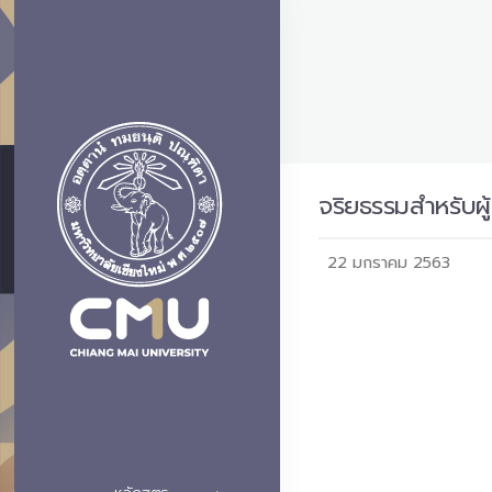
จริยธรรมสำหรับผู
22 มกราคม 2563