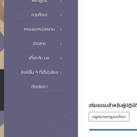
หลักสูตร
การศึกษา
คณะและหน่วยงาน
ข่าวสาร
เกี่ยวกับ มช.
ลิงค์อื่น ๆ ที่เกี่ยวข้อง
ติดต่อเรา
จริยธรรมสำหรับผู้ปฏิบ
กฎหมายกฎระเบียบ