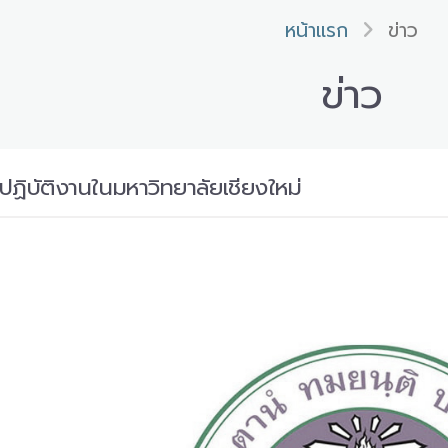
หน้าแรก
ข่าว
ข่าว
้ปฏิบัติงานในมหาวิทยาลัยเชียงใหม่