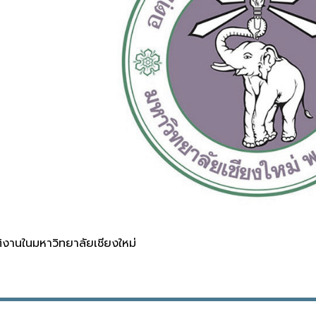
ัติงานในมหาวิทยาลัยเชียงใหม่