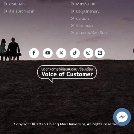
CMU MIS
เกี่ยวกับ มช.
สำหรับเจ้าหน้าที่
ข้อมูลสาธารณะ
ติดต่อเรา
Site map
เสนอแนะ/ร้องเรียน
Copyright © 2025 Chiang Mai University, All rights reserved.