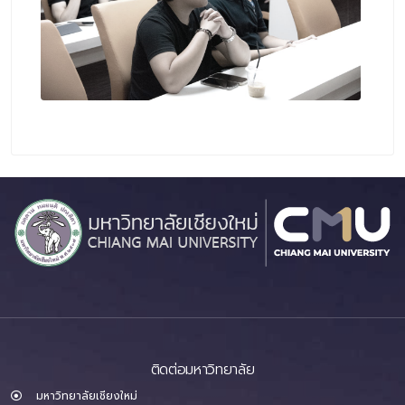
ติดต่อมหาวิทยาลัย
มหาวิทยาลัยเชียงใหม่