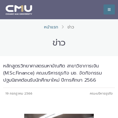
หน้าแรก
ข่าว
ข่าว
หลักสูตรวิทยาศาสตรมหาบัณฑิต สาขาวิชาการเงิน
(M.Sc.Finance) คณะบริหารธุรกิจ มช. จัดกิจกรรม
ปฐมนิเทศต้อนรับนักศึกษาใหม่ ปีการศึกษา 2566
19 กรกฎาคม 2566
คณะบริหารธุรกิจ