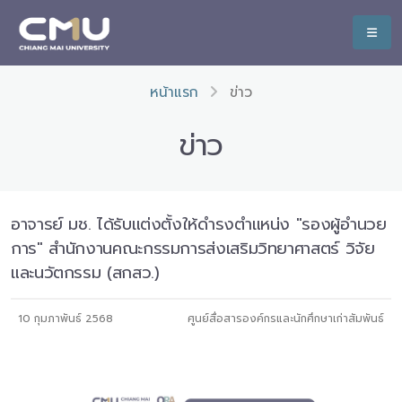
หน้าแรก
ข่าว
ข่าว
อาจารย์ มช. ได้รับแต่งตั้งให้ดำรงตำแหน่ง "รองผู้อำนวย
การ" สำนักงานคณะกรรมการส่งเสริมวิทยาศาสตร์ วิจัย
และนวัตกรรม (สกสว.)
10 กุมภาพันธ์ 2568
ศูนย์สื่อสารองค์กรและนักศึกษาเก่าสัมพันธ์